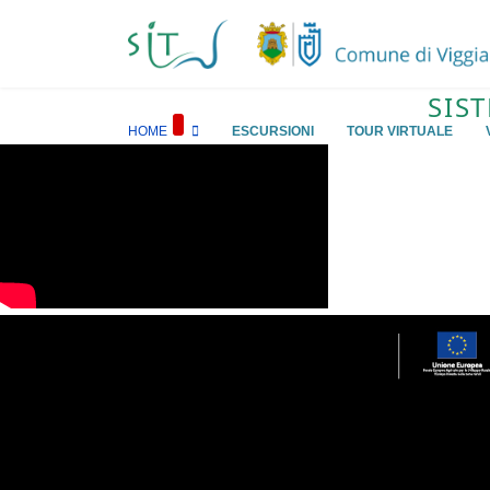
SIS
HOME
ESCURSIONI
TOUR VIRTUALE